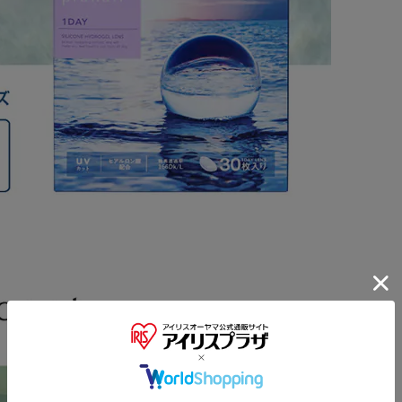
※ご確認ください