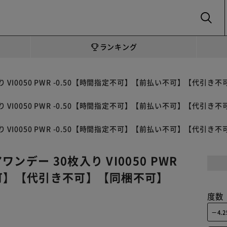
SEARCH
ランキング
 VI0050 PWR -0.50【時間指定不可】【前払い不可】【代引き
 VI0050 PWR -0.50【時間指定不可】【前払い不可】【代引き
 VI0050 PWR -0.50【時間指定不可】【前払い不可】【代引き
デー 30枚入り VI0050 PWR
不可】【代引き不可】【同梱不可】
度数