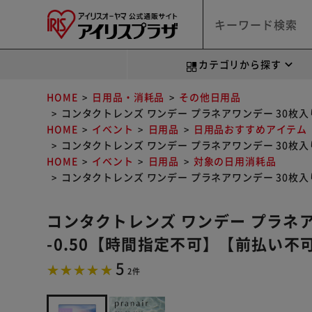
カテゴリから探す
HOME
日用品・消耗品
その他日用品
コンタクトレンズ ワンデー プラネアワンデー 30枚入り
HOME
イベント
日用品
日用品おすすめアイテム
コンタクトレンズ ワンデー プラネアワンデー 30枚入り
HOME
イベント
日用品
対象の日用消耗品
コンタクトレンズ ワンデー プラネアワンデー 30枚入り
コンタクトレンズ ワンデー プラネアワン
-0.50【時間指定不可】【前払い
5
2件