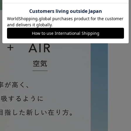
カートに入れる
購入手続きへ