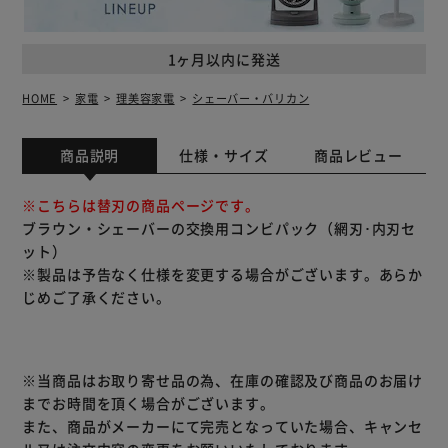
1ヶ月以内に発送
HOME
家電
理美容家電
シェーバー・バリカン
商品説明
仕様・サイズ
商品レビュー
※こちらは替刃の商品ページです。
ブラウン・シェーバーの交換用コンビパック（網刃･内刃セ
ット）
※製品は予告なく仕様を変更する場合がございます。あらか
じめご了承ください。
※当商品はお取り寄せ品の為、在庫の確認及び商品のお届け
までお時間を頂く場合がございます。
また、商品がメーカーにて完売となっていた場合、キャンセ