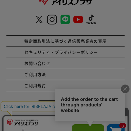
特定商取引法に基づく通信販売業者の表示
セキュリティ・プライバシーポリシー
お問い合わせ
ご利用方法
ご利用規約
コーポレートサイト
Copyright © 2001 IRISPLAZA. ALL Rights Reserved.