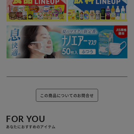
この商品についてのお問合せ
FOR YOU
あなたにおすすめのアイテム