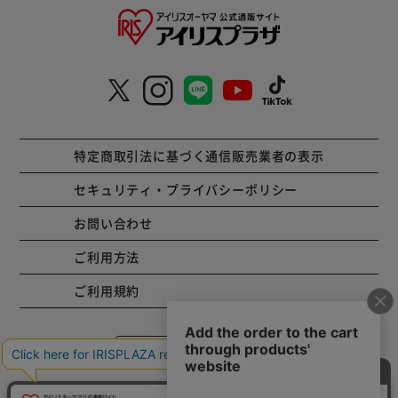
特定商取引法に基づく通信販売業者の表示
セキュリティ・プライバシーポリシー
お問い合わせ
ご利用方法
ご利用規約
コーポレートサイト