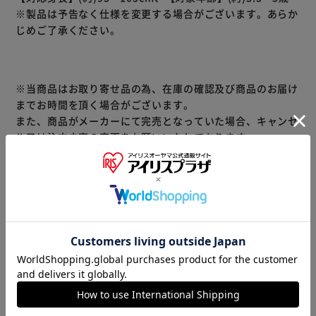
※製品は予告なく仕様を変更する場合がございます。あらか
じめご了承ください。
※当商品はお取り寄せ品の為、在庫の確認及び商品のお届け
までお時間を頂く場合がございます。
また、商品がメーカーにて完売となっていた場合、キャンセ
ル又は注文内容の変更をお願いいたしております。
予めご了承くださいますようお願いいたします。
■こちらの
商品はアイリスプラザがセレクトしたオススメ商品です。
商品情報