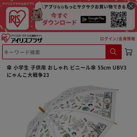
ログイン/会員情報
※ご確認ください
傘 小学生 子供用 おしゃれ ビニール傘 55cm UBV3
にゃんこ大戦争23
カートに入れる
購入手続きへ