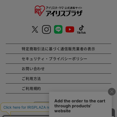
特定商取引法に基づく通信販売業者の表示
セキュリティ・プライバシーポリシー
お問い合わせ
ご利用方法
ご利用規約
コーポレートサイト