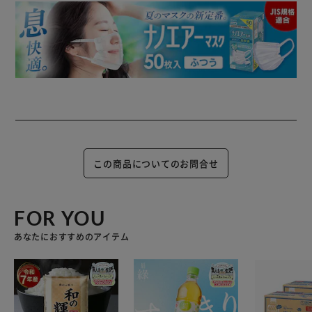
また、インクドロッピング風のアートステッカーをお好きな
場所に貼ることでストリートアートのような雰囲気を楽しむ
ことができます。※屋根は積雪約100cmまで対応します。
この商品についてのお問合せ
FOR YOU
あなたにおすすめのアイテム