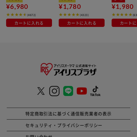
¥6,980
¥1,780
¥1,980
(4672)
(4323)
(6
カートに入れる
カートに入れる
カートに
特定商取引法に基づく通信販売業者の表示
セキュリティ・プライバシーポリシー
お問い合わせ