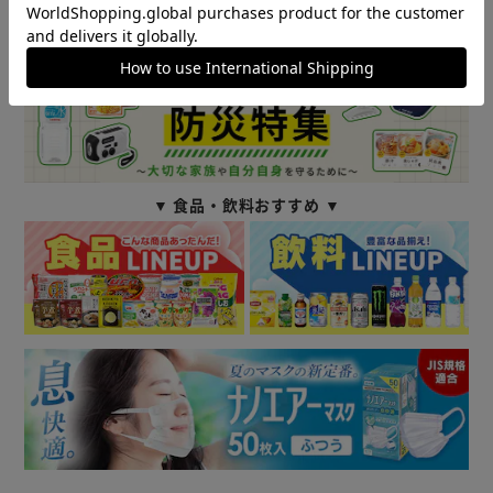
▼ 食品・飲料おすすめ ▼