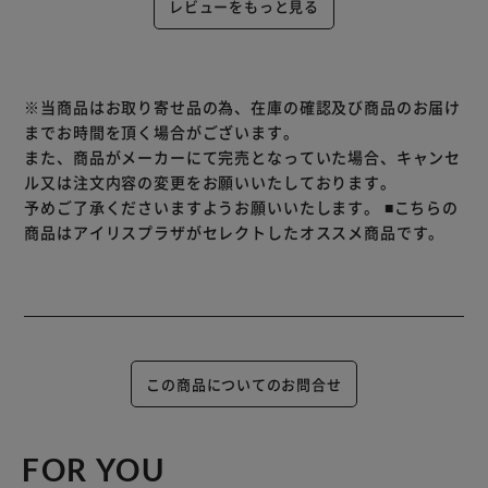
レビューをもっと見る
※当商品はお取り寄せ品の為、在庫の確認及び商品のお届け
までお時間を頂く場合がございます。
また、商品がメーカーにて完売となっていた場合、キャンセ
ル又は注文内容の変更をお願いいたしております。
予めご了承くださいますようお願いいたします。
■こちらの
商品はアイリスプラザがセレクトしたオススメ商品です。
この商品についてのお問合せ
FOR YOU