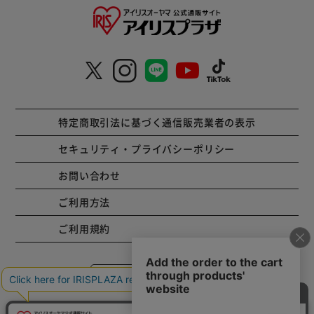
特定商取引法に基づく通信販売業者の表示
セキュリティ・プライバシーポリシー
お問い合わせ
ご利用方法
ご利用規約
コーポレートサイト