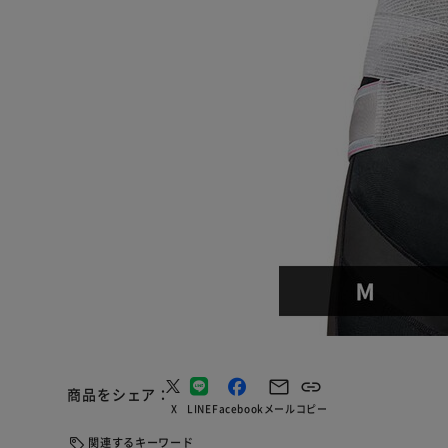
商品をシェア
X
LINE
Facebook
メール
コピー
関連するキーワード