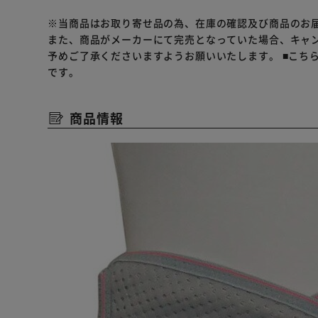
※当商品はお取り寄せ品の為、在庫の確認及び商品のお
また、商品がメーカーにて完売となっていた場合、キャ
予めご了承くださいますようお願いいたします。
■こち
です。
商品情報