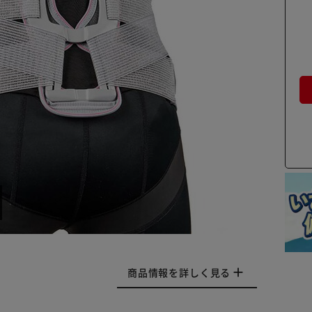
商品情報を詳しく見る