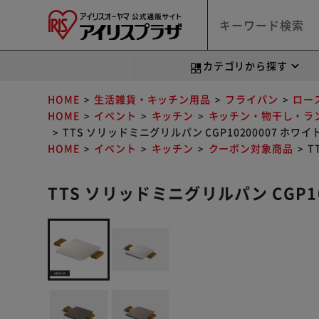
カテゴリから探す
HOME
生活雑貨・キッチン用品
フライパン
ロー
HOME
イベント
キッチン
キッチン・物干し・ラ
TTS ソリッドミニグリルパン CGP10200007 ホワイ
HOME
イベント
キッチン
クーポン対象商品
T
TTS ソリッドミニグリルパン CGP10