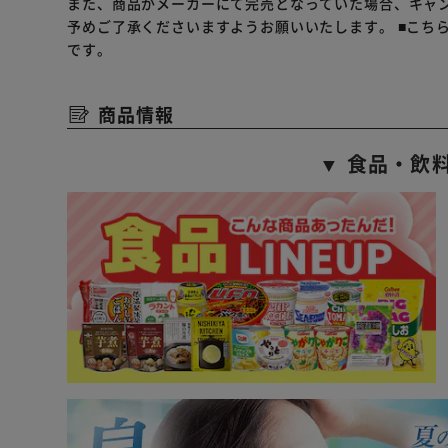
また、商品がメーカーにて完売となっていた場合、キャ
予めご了承くださいますようお願いいたします。
■こち
です。
商品情報
▼ 食品・飲