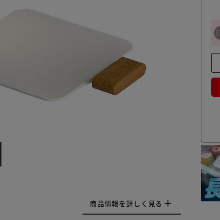
商品情報を詳しく見る