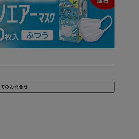
いてのお問合せ