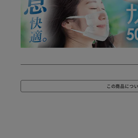
この商品につ