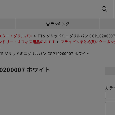
SEARCH
ランキング
スター・グリルパン
TTS ソリッドミニグリルパン CGP1020000
ンドリー・オフィス用品のおすす
フライパンまとめ買いクーポン
ト
TS ソリッドミニグリルパン CGP10200007 ホワイト
200007 ホワイト
カラ