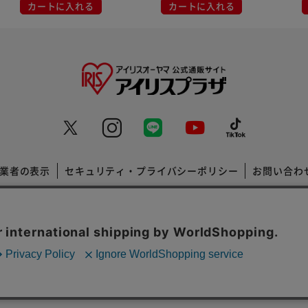
カートに入れる
カートに入れる
業者の表示
セキュリティ・プライバシーポリシー
お問い合わ
コーポレートサイト
Copyright © 2001 IRISPLAZA. ALL Rights Reserved.