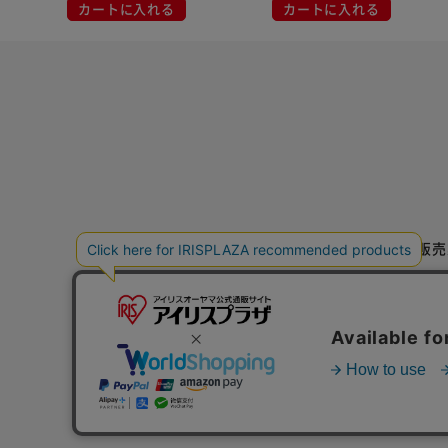
カートに入れる
カートに入れる
特定商取引法に基づく通信販売