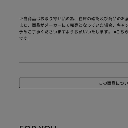
※当商品はお取り寄せ品の為、在庫の確認及び商品のお
また、商品がメーカーにて完売となっていた場合、キャ
予めご了承くださいますようお願いいたします。
■こち
です。
この商品につ