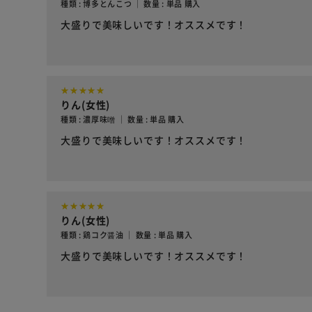
種類 : 博多とんこつ ｜ 数量 : 単品 購入
大盛りで美味しいです！オススメです！
りん(女性)
種類 : 濃厚味噌 ｜ 数量 : 単品 購入
大盛りで美味しいです！オススメです！
りん(女性)
種類 : 鶏コク醤油 ｜ 数量 : 単品 購入
大盛りで美味しいです！オススメです！