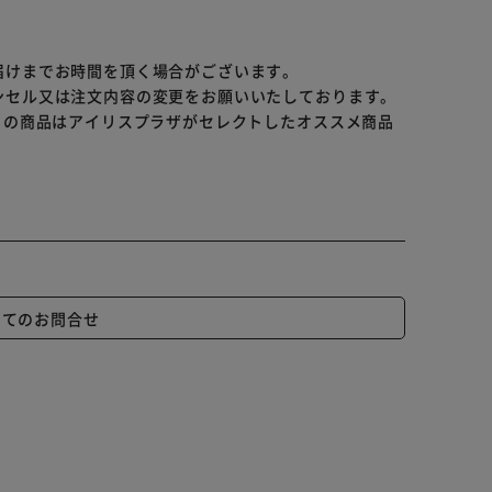
届けまでお時間を頂く場合がございます。
ンセル又は注文内容の変更をお願いいたしております。
らの商品はアイリスプラザがセレクトしたオススメ商品
いてのお問合せ