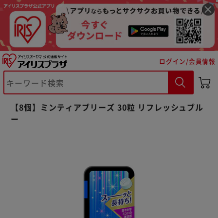
ログイン/会員情報
※ご確認ください
【8個】ミンティアブリーズ 30粒 リフレッシュブル
ー
カートに入れる
購入手続きへ