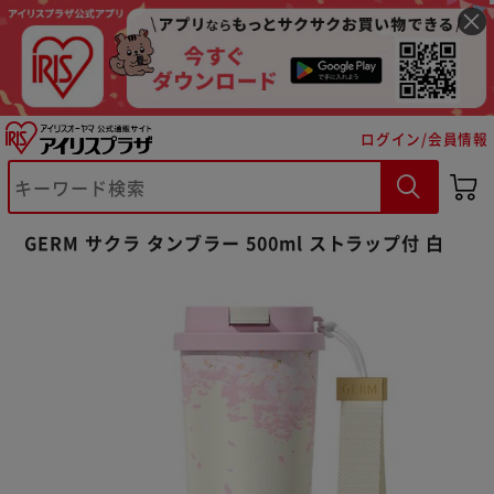
ログイン/会員情報
※ご確認ください
GERM サクラ タンブラー 500ml ストラップ付 白
カートに入れる
購入手続きへ