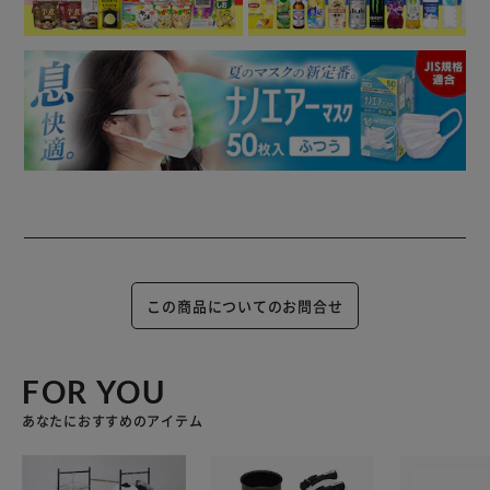
この商品についてのお問合せ
FOR YOU
あなたにおすすめのアイテム