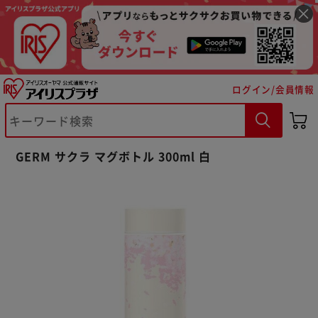
ログイン/会員情報
※ご確認ください
GERM サクラ マグボトル 300ml 白
カートに入れる
購入手続きへ