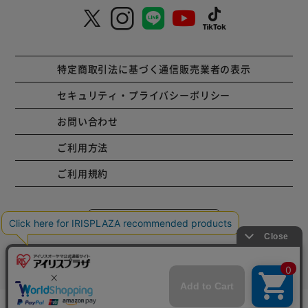
特定商取引法に基づく通信販売業者の表示
セキュリティ・プライバシーポリシー
お問い合わせ
ご利用方法
ご利用規約
コーポレートサイト
Copyright © 2001 IRISPLAZA. ALL Rights Reserved.
在庫切れ
入荷したらメールでお知らせ