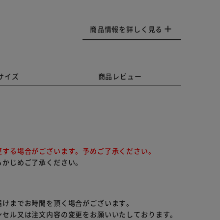
商品情報を詳しく見る
サイズ
商品レビュー
更する場合がございます。予めご了承ください。
らかじめご了承ください。
届けまでお時間を頂く場合がございます。
ンセル又は注文内容の変更をお願いいたしております。