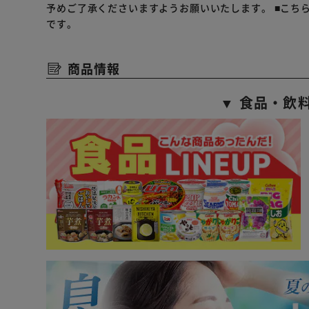
予めご了承くださいますようお願いいたします。
■こち
です。
商品情報
▼ 食品・飲