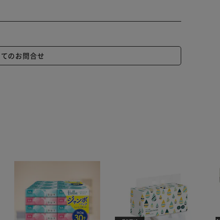
いてのお問合せ