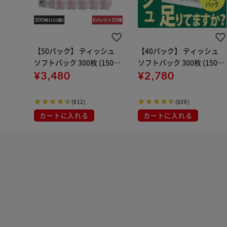
【50パック】 ティッシュ
【40パック】 ティッシュ
ソフトパック 300枚 (150
ソフトパック 300枚 (150
組) 5パック×10
¥3,480
組) 5パック×8個
¥2,780
(812)
(630)
カートに入れる
カートに入れる