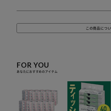
この商品につ
FOR YOU
あなたにおすすめのアイテム