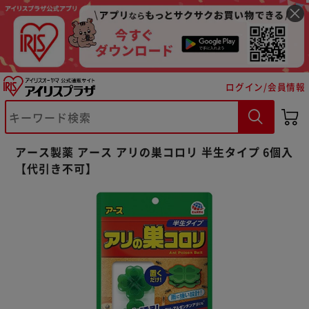
ログイン/会員情報
※ご確認ください
アース製薬 アース アリの巣コロリ 半生タイプ 6個入
【代引き不可】
カートに入れる
購入手続きへ