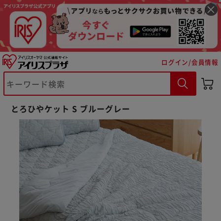
ログイン/会員情報
とろひやケット S ブルーグレー