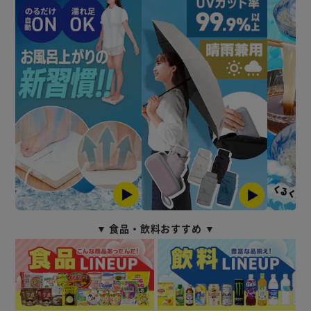
▼ 食品・飲料おすすめ ▼