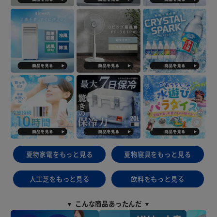
夏物家電をもっと見る
夏物寝具をもっと見る
人工芝をもっと見る
飲料をもっと見る
▼ こんな商品あったんだ ▼