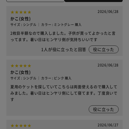
2026/06/28
かこ(女性)
サイズ : シングル ｜ カラー : ミントグレー 購入
2枚目半額なので購入しました。子供が買ってよかったと言
ってます。暑い日はヒンヤリ側が気持ちいいです
1
人が役に立ったと回答
役に立った
2026/06/28
かこ(女性)
サイズ : シングル ｜ カラー : ピンク 購入
夏用のケットを探していてこちらは両面使えるので購入して
みました。暑い日はヒンヤリ側にして寝てます。丁度良いで
す
役に立った
2026/06/27