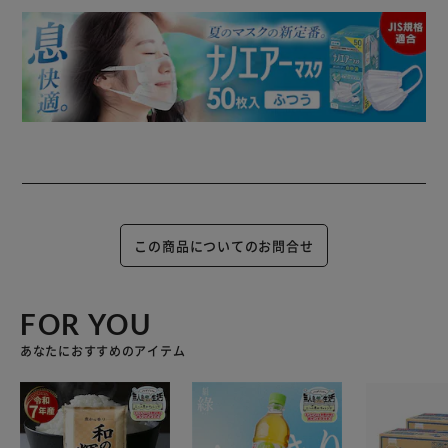
この商品についてのお問合せ
FOR YOU
あなたにおすすめのアイテム