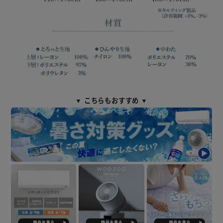
▼ こちらもおすすめ ▼