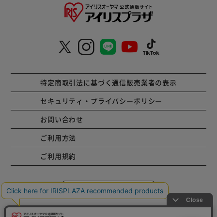
特定商取引法に基づく通信販売業者の表示
セキュリティ・プライバシーポリシー
お問い合わせ
ご利用方法
ご利用規約
コーポレートサイト