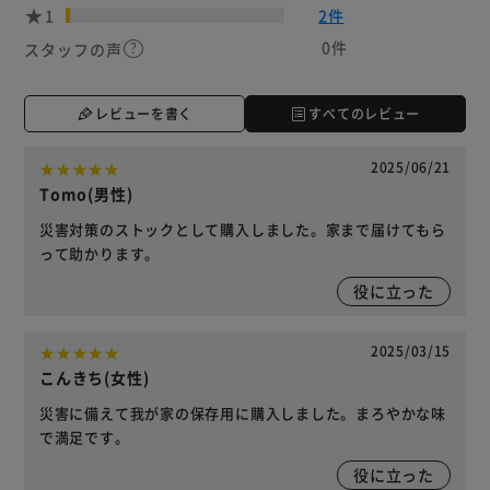
1
2件
0件
スタッフの声
レビューを書く
すべてのレビュー
2025/06/21
Tomo(男性)
災害対策のストックとして購入しました。家まで届けてもら
って助かります。
役に立った
2025/03/15
こんきち(女性)
災害に備えて我が家の保存用に購入しました。まろやかな味
で満足です。
役に立った