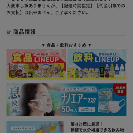
大変申し訳ありませんが、【配達時間指定】【代金引換での
お支払】は出来ません。ご了承ください。
商品情報
▼ 食品・飲料おすすめ ▼
暑さ対策に最適！
無糖で水分補給できる飲み物