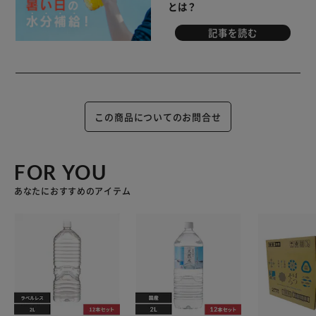
とは？
記事を読む
この商品についてのお問合せ
FOR YOU
あなたにおすすめのアイテム