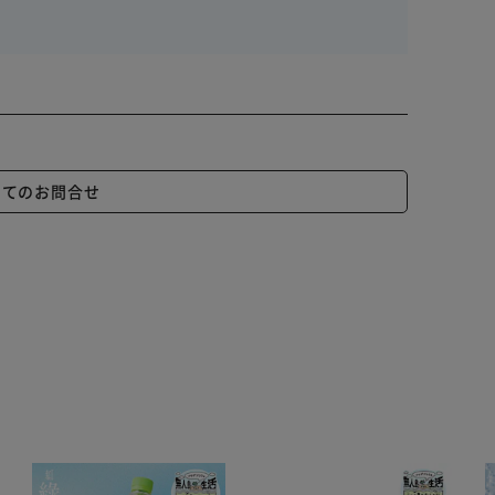
いてのお問合せ