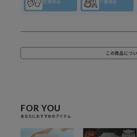
生理用品
介護用品
この商品につ
FOR YOU
あなたにおすすめのアイテム