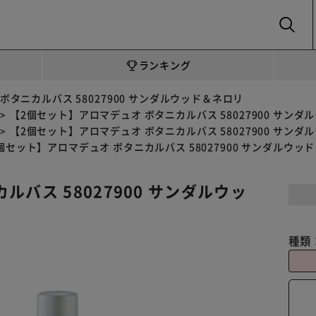
SEARCH
ランキング
ボタニカルバス 58027900 サンダルウッド＆ネロリ
【2個セット】アロマデュオ ボタニカルバス 58027900 サンダ
【2個セット】アロマデュオ ボタニカルバス 58027900 サンダ
個セット】アロマデュオ ボタニカルバス 58027900 サンダルウッ
バス 58027900 サンダルウッ
種類