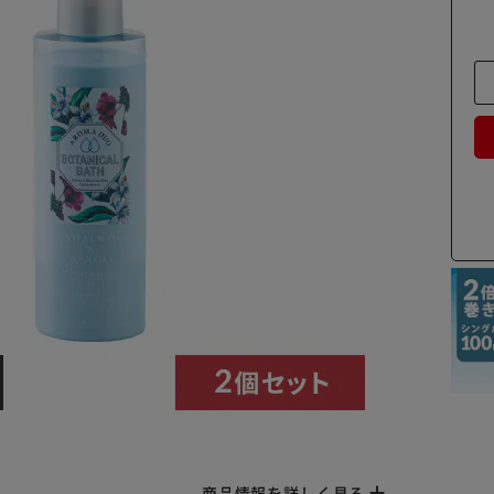
商品情報を詳しく見る