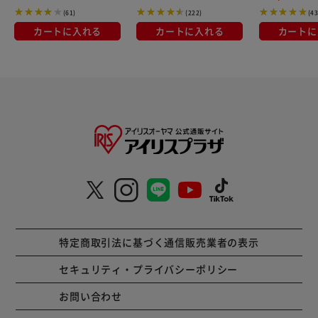
(61)
(222)
(4
カートに入れる
カートに入れる
カートに
特定商取引法に基づく通信販売業者の表示
セキュリティ・プライバシーポリシー
お問い合わせ