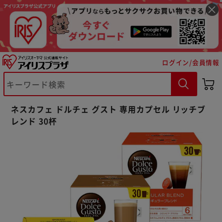
ログイン/会員情報
※ご確認ください
ネスカフェ ドルチェ グスト 専用カプセル リッチブ
カートに入れる
購入手続きへ
レンド 30杯