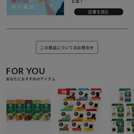
とは？
記事を読む
この商品についてのお問合せ
FOR YOU
あなたにおすすめのアイテム