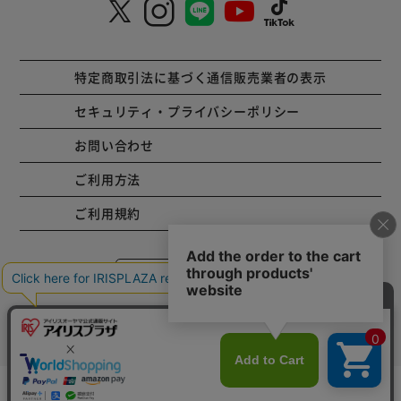
特定商取引法に基づく通信販売業者の表示
セキュリティ・プライバシーポリシー
お問い合わせ
ご利用方法
ご利用規約
コーポレートサイト
Copyright © 2001 IRISPLAZA. ALL Rights Reserved.
カートに入れる