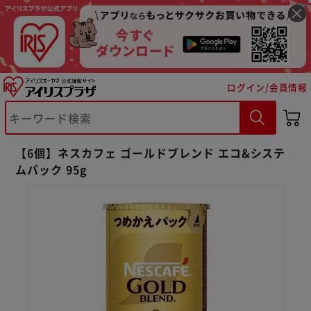
ログイン/会員情報
※ご確認ください
【6個】ネスカフェ ゴールドブレンド エコ&システ
カートに入れる
購入手続きへ
ムパック 95g