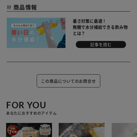
商品情報
暑さ対策に最適！
無糖で水分補給できる飲み物
とは？
記事を読む
この商品についてのお問合せ
FOR YOU
あなたにおすすめのアイテム