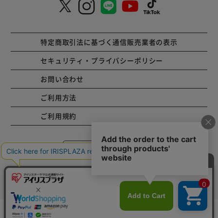
特定商取引法に基づく通信販売業者の表示
セキュリティ・プライバシーポリシー
お問い合わせ
ご利用方法
ご利用規約
コーポレートサイト
Copyright © 2001 IRISPLAZA. ALL Rights Reserved.
カートに入れる