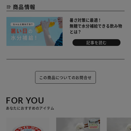
商品情報
暑さ対策に最適！
無糖で水分補給できる飲み物
とは？
記事を読む
この商品についてのお問合せ
FOR YOU
あなたにおすすめのアイテム