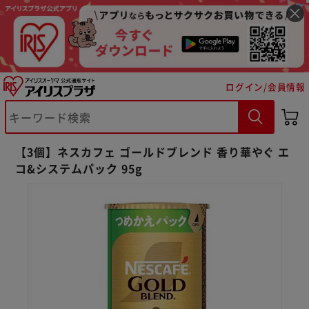
ログイン/会員情報
※ご確認ください
【3個】ネスカフェ ゴールドブレンド 香り華やぐ エ
カートに入れる
購入手続きへ
コ&システムパック 95g