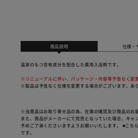
商品説明
仕様・
温泉のもつ含有成分を配合した薬用入浴剤です。
※リニューアルに伴い、パッケージ・内容等予告なく変
※製品は予告なく仕様を変更する場合がございます。あ
※当商品はお取り寄せ品の為、在庫の確認及び商品のお
また、商品がメーカーにて完売となっていた場合、キャ
予めご了承くださいますようお願いいたします。
■こち
です。