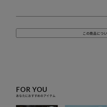
この商品につ
FOR YOU
あなたにおすすめのアイテム