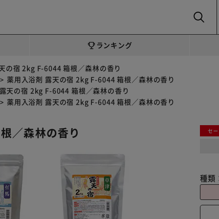
SEARCH
ランキング
の宿 2kg F-6044 箱根／森林の香り
薬用入浴剤 露天の宿 2kg F-6044 箱根／森林の香り
露天の宿 2kg F-6044 箱根／森林の香り
薬用入浴剤 露天の宿 2kg F-6044 箱根／森林の香り
4 箱根／森林の香り
セー
種類