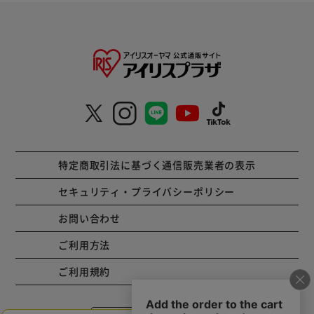
特定商取引法に基づく通信販売業者の表示
セキュリティ・プライバシーポリシー
お問い合わせ
ご利用方法
ご利用規約