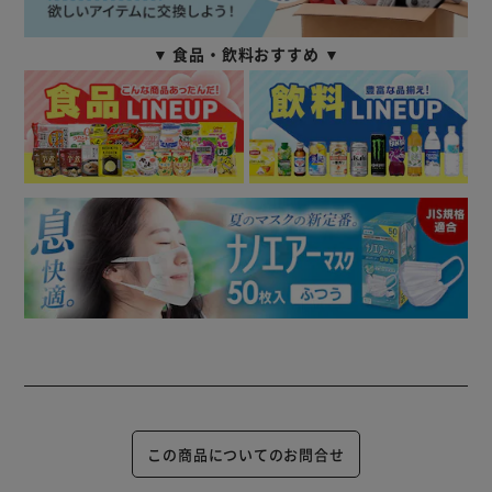
▼ 食品・飲料おすすめ ▼
この商品についてのお問合せ