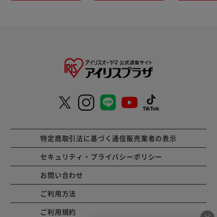
特定商取引法に基づく通信販売業者の表示
セキュリティ・プライバシーポリシー
お問い合わせ
ご利用方法
ご利用規約