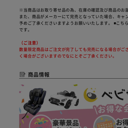
※当商品はお取り寄せ品の為、在庫の確認及び商品のお
また、商品がメーカーにて完売となっていた場合、キャ
予めご了承くださいますようお願いいたします。
■こち
です。
（ご注意）
数量限定商品はご注文が完了しても完売になる場合がご
く場合がございますのでなにとぞご了承ください。
商品情報