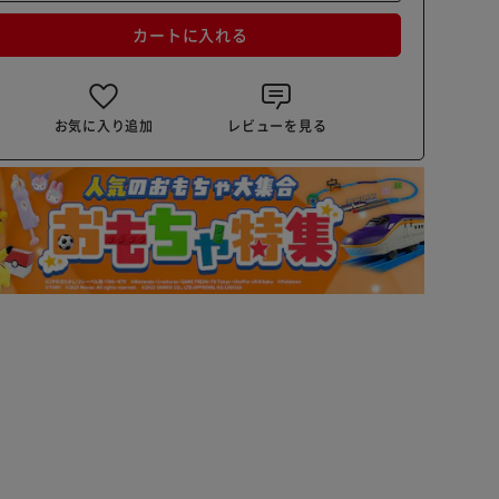
カートに入れる
お気に入り追加
レビューを見る