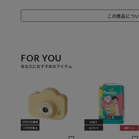
この商品につ
FOR YOU
あなたにおすすめのアイテム