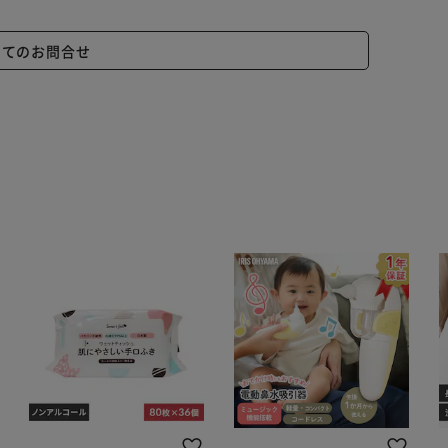
いてのお問合せ