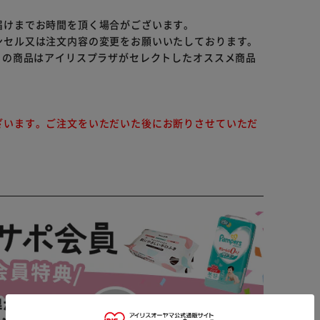
届けまでお時間を頂く場合がございます。
ンセル又は注文内容の変更をお願いいたしております。
らの商品はアイリスプラザがセレクトしたオススメ商品
ざいます。ご注文をいただいた後にお断りさせていただ