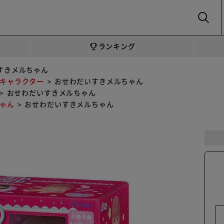
SEARCH
ランキング
すきメルちゃん
キャラクター
おせわだいすきメルちゃん
おせわだいすきメルちゃん
ゃん
おせわだいすきメルちゃん