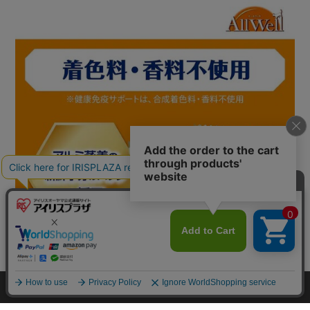
カートに入れる
HOME
探す
ログイン
お気に入り
お知らせ