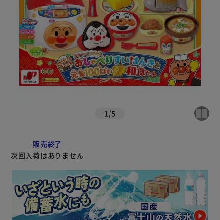
1
/
5
販売終了
次回入荷はありません