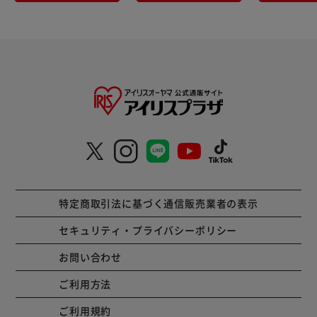
特定商取引法に基づく通信販売業者の表示
セキュリティ・プライバシーポリシー
お問い合わせ
ご利用方法
ご利用規約