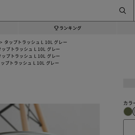
SEARCH
ランキング
タップトラッシュ L 10L グレー
タップトラッシュ L 10L グレー
タップトラッシュ L 10L グレー
ップトラッシュ L 10L グレー
カラ