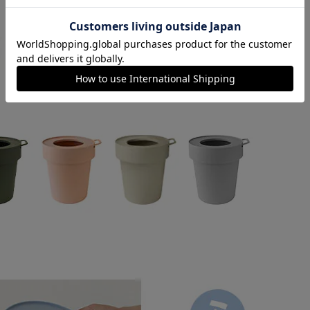
カートに入れる
購入手続きへ