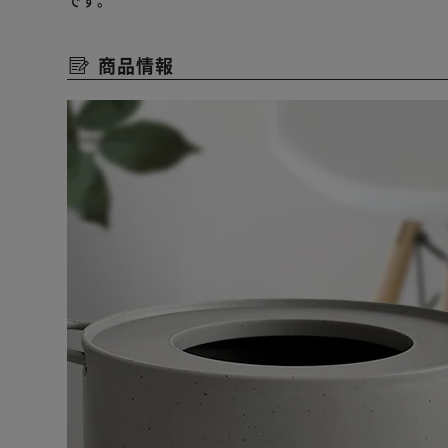
です。
商品情報