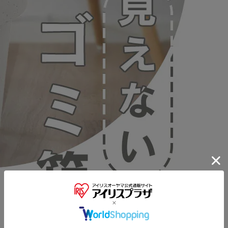
※ご確認ください