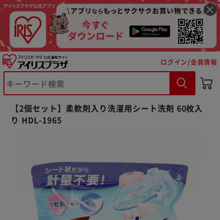
ログイン/会員情報
※ご確認ください
【2個セット】柔軟剤入り洗濯用シート洗剤 60枚入
り HDL-1965
カートに入れる
購入手続きへ