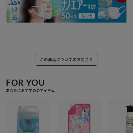
この商品についてのお問合せ
FOR YOU
あなたにおすすめのアイテム