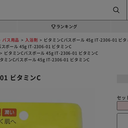
SEARCH
ランキング
バス用品
入浴剤
ビタミンCバスボール 45g IT-2306-01 ビ
ボール 45g IT-2306-01 ビタミンC
ビタミンCバスボール 45g IT-2306-01 ビタミンC
タミンCバスボール 45g IT-2306-01 ビタミンC
-01 ビタミンC
セッ