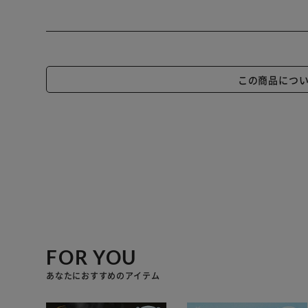
この商品につ
FOR YOU
あなたにおすすめのアイテム