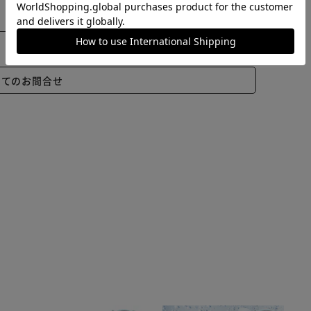
いてのお問合せ