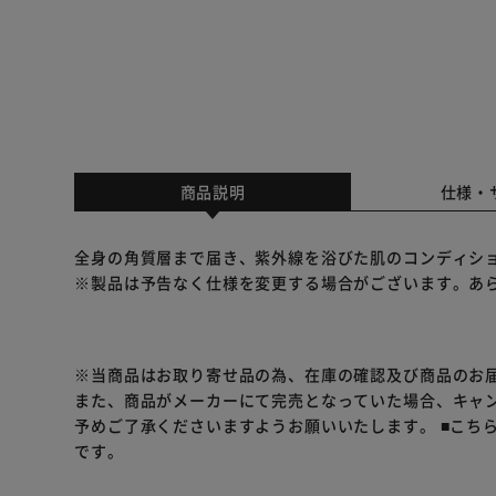
商品説明
仕様・
全身の角質層まで届き、紫外線を浴びた肌のコンディシ
※製品は予告なく仕様を変更する場合がございます。あ
※当商品はお取り寄せ品の為、在庫の確認及び商品のお
また、商品がメーカーにて完売となっていた場合、キャ
予めご了承くださいますようお願いいたします。
■こち
です。