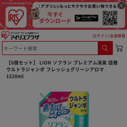
ログイン/会員情報
【6個セット】 LION ソフラン プレミアム消臭 詰替
ウルトラジャンボ フレッシュグリーンアロマ
※ご確認ください
1520ml
カートに入れる
購入手続きへ