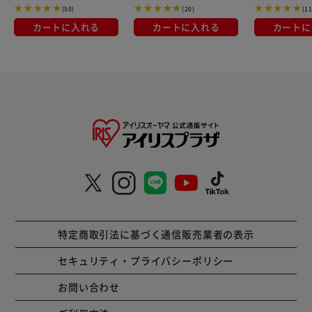
(50)
(20)
(11
カートに入れる
カートに入れる
カートに
特定商取引法に基づく通信販売業者の表示
セキュリティ・プライバシーポリシー
お問い合わせ