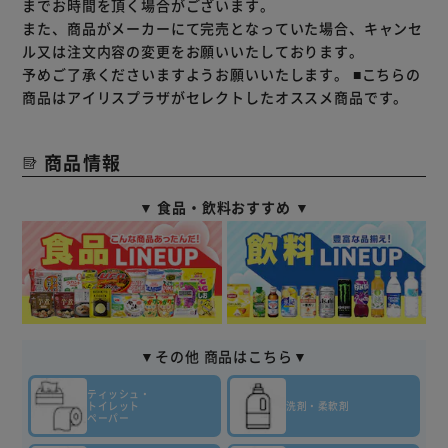
までお時間を頂く場合がございます。
また、商品がメーカーにて完売となっていた場合、キャンセ
ル又は注文内容の変更をお願いいたしております。
予めご了承くださいますようお願いいたします。
■こちらの
商品はアイリスプラザがセレクトしたオススメ商品です。
商品情報
▼ 食品・飲料おすすめ ▼
▼その他 商品はこちら▼
ティッシュ・
トイレット
洗剤・柔軟剤
ペーパー