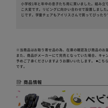
小学校1年と年中の息子たち用に買いました。組み立
こ大変です。リビングに向かい合わせで設置しました
じです。学童チェアもアイリスさんで買ってぴったり
※当商品はお取り寄せ品の為、在庫の確認及び商品のお
また、商品がメーカーにて完売となっていた場合、キャ
予めご了承くださいますようお願いいたします。
■こち
です。
商品情報