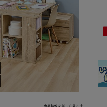
商品情報を詳しく見る