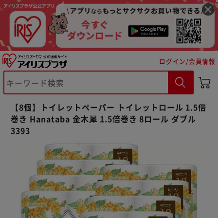
ログイン/会員情報
※ご確認ください
【8個】トイレットペーパー トイレットロール 1.5倍
巻き Hanataba 金木犀 1.5倍巻き 8ロール ダブル
カートに入れる
購入手続きへ
3393