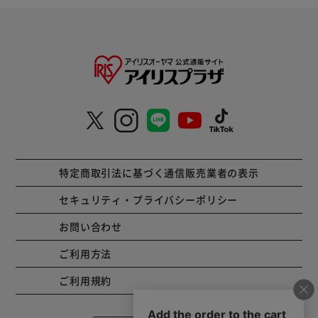
特定商取引法に基づく通信販売業者の表示
セキュリティ・プライバシーポリシー
お問い合わせ
ご利用方法
ご利用規約