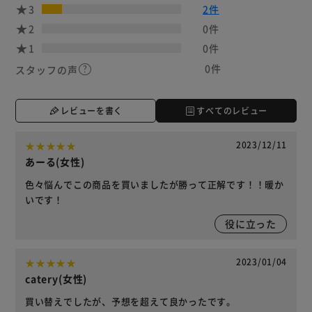
3
2件
2
0件
1
0件
0件
スタッフの声
レビューを書く
すべてのレビュー
2023/12/11
あーる(女性)
色々悩んでこの商品を買いましたが勝って正解です！！暖か
いです！
役に立った
2023/01/04
catery(女性)
買い替えでしたが、予想を超えて良かったです。