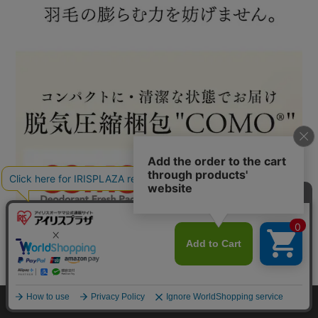
カートに入れる
HOME
探す
ログイン
お気に入り
お知らせ