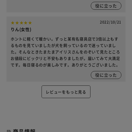
役に立った
2022/10/21
りん(女性)
ホントに軽くて暖かい。ずっと某有名寝具店で3倍以上もす
るものを見ていましたが犬を飼っているので迷っていまし
た。そんなときたまたまアイリスさんをのぞいて見たところ
お値段にビックリと不安もありましたが。届いてみて大満足
です。毎日寝るのが楽しみです。ありがとうございました。
役に立った
レビューをもっと見る
商品情報