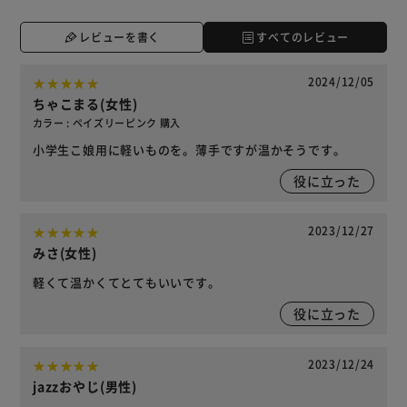
レビューを書く
すべてのレビュー
2024/12/05
ちゃこまる(女性)
カラー : ペイズリーピンク 購入
小学生こ娘用に軽いものを。薄手ですが温かそうです。
役に立った
2023/12/27
みさ(女性)
軽くて温かくてとてもいいです。
役に立った
2023/12/24
jazzおやじ(男性)