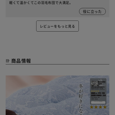
軽くて温かくてこの羽毛布団で大満足。
役に立った
レビューをもっと見る
商品情報