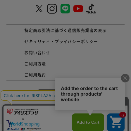
特定商取引法に基づく通信販売業者の表示
セキュリティ・プライバシーポリシー
お問い合わせ
ご利用方法
ご利用規約
コーポレートサイト
Copyright © 2001 IRISPLAZA. ALL Rights Reserved.