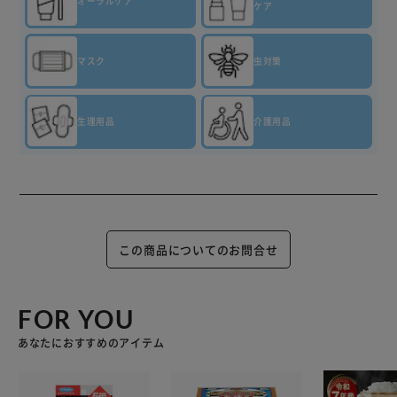
オーラルケア
ケア
マスク
虫対策
生理用品
介護用品
この商品についてのお問合せ
FOR YOU
あなたにおすすめのアイテム