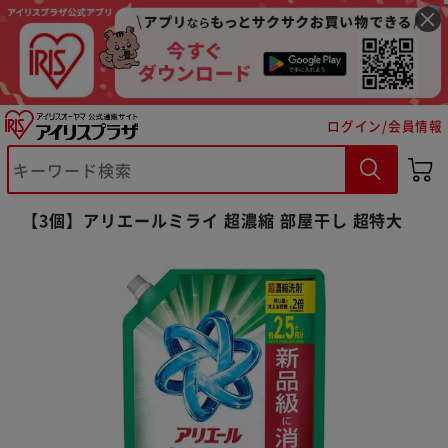
ログイン/会員情報
【3個】アリエールミライ 超濃縮 部屋干し 超特大
※ご確認ください
カートに入れる
購入手続きへ