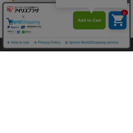
カートに入れる
HOME
探す
ログイン
お気に入り
お知らせ
カートに商品を追加しました
購入手続きへ
こちらもいかがですか？