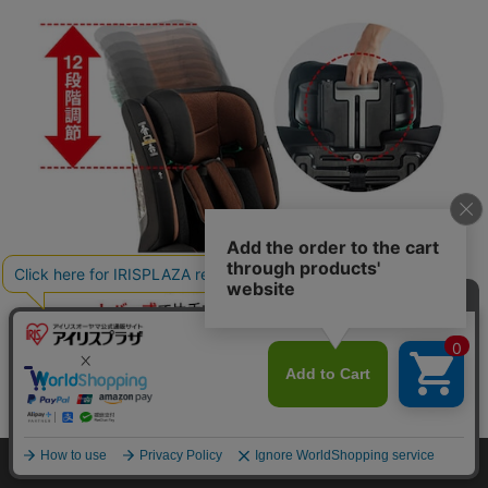
カートに入れる
HOME
探す
ログイン
お気に入り
お知らせ