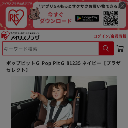
ログイン/会員情報
ポップピットＧ Pop PitＧ 81235 ネイビー【プラザ
セレクト】