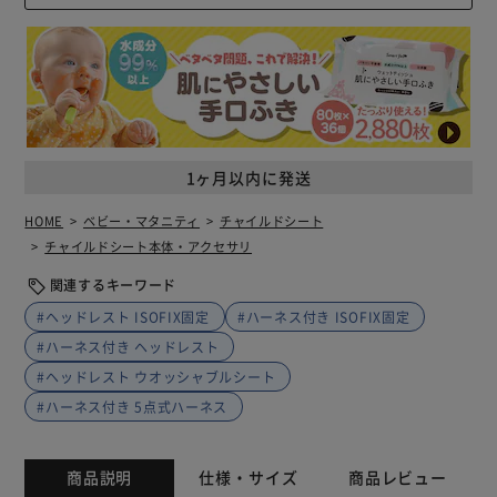
1ヶ月以内に発送
HOME
ベビー・マタニティ
チャイルドシート
チャイルドシート本体・アクセサリ
関連するキーワード
#ヘッドレスト ISOFIX固定
#ハーネス付き ISOFIX固定
#ハーネス付き ヘッドレスト
#ヘッドレスト ウオッシャブルシート
#ハーネス付き 5点式ハーネス
商品説明
仕様・サイズ
商品レビュー