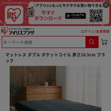
ログイン/会員情報
マットレス ダブル ポケットコイル 厚さ16.5cm ブラ
ック
※ご確認ください
カートに入れる
購入手続きへ