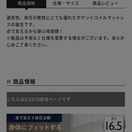
商品説明
仕様・サイズ
商品レビュー
通気性、体圧分散性にとても優れたポケットコイルマットレ
スの誕生です。
点で支えるから寝心地抜群！
※製品は予告なく仕様を変更する場合がございます。あらか
じめご了承ください。
商品情報
こちらはS/SD/D統合ページです