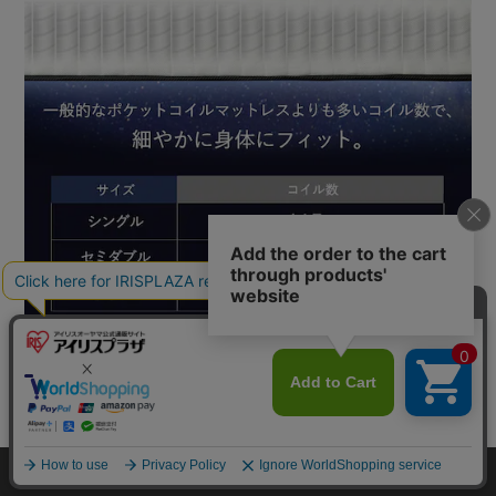
カートに入れる
HOME
探す
ログイン
お気に入り
お知らせ