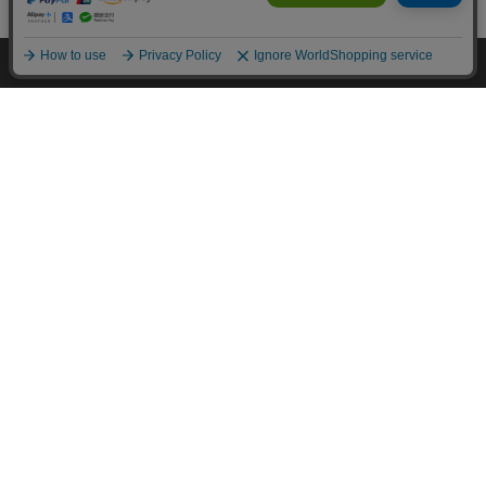
HOME
探す
ログイン
お気に入り
お知らせ
カートに商品を追加しました
購入手続きへ
こちらもいかがですか？