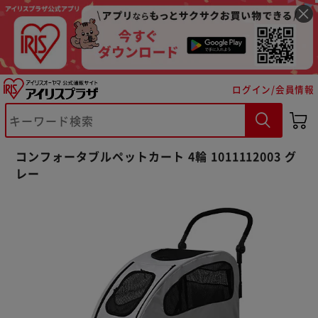
ログイン/会員情報
コンフォータブルペットカート 4輪 1011112003 グ
レー
※ご確認ください