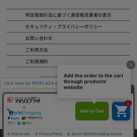
特定商取引法に基づく通信販売業者の表示
セキュリティ・プライバシーポリシー
お問い合わせ
ご利用方法
ご利用規約
コーポレートサイト
Copyright © 2001 IRISPLAZA. ALL Rights Reserved.
カートに入れる