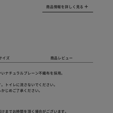
商品情報を詳しく見る
サイズ
商品レビュー
かいナチュラルプレーン不織布を採用。
す。トイレに流さないでください。
らかじめご了承ください。
届けまでお時間を頂く場合がございます。