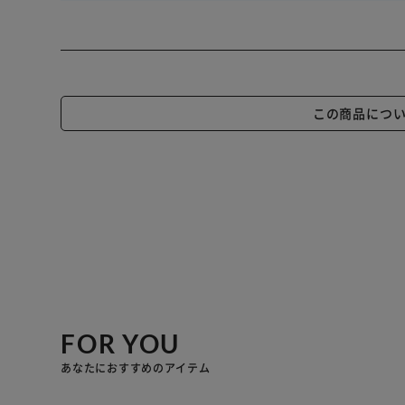
この商品につ
FOR YOU
あなたにおすすめのアイテム