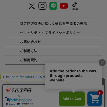
特定商取引法に基づく通信販売業者の表示
セキュリティ・プライバシーポリシー
お問い合わせ
ご利用方法
ご利用規約
コーポレートサイト
Copyright © 2001 IRISPLAZA. ALL Rights Reserved.
カートに入れる