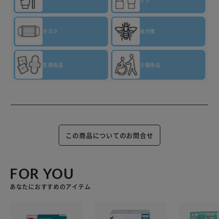
ケア
マスク
虫対策
生理用品
介護用品
この商品についてのお問合せ
FOR YOU
あなたにおすすめのアイテム