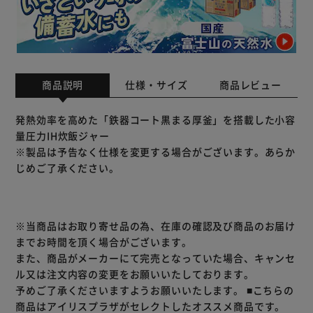
商品説明
仕様・サイズ
商品レビュー
発熱効率を高めた「鉄器コート黒まる厚釜」を搭載した小容
量圧力IH炊飯ジャー
※製品は予告なく仕様を変更する場合がございます。あらか
じめご了承ください。
※当商品はお取り寄せ品の為、在庫の確認及び商品のお届け
までお時間を頂く場合がございます。
また、商品がメーカーにて完売となっていた場合、キャンセ
ル又は注文内容の変更をお願いいたしております。
予めご了承くださいますようお願いいたします。
■こちらの
商品はアイリスプラザがセレクトしたオススメ商品です。