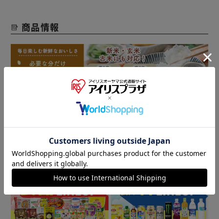
商品情報
▼ 食品・飲料おすすめ ▼