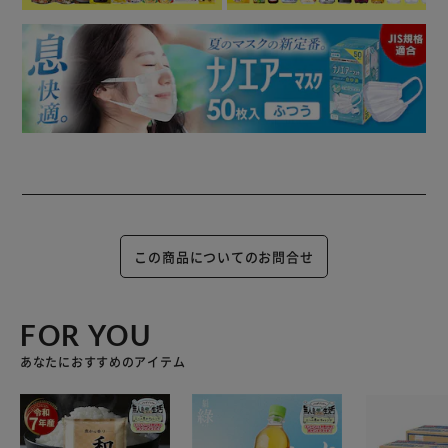
この商品についてのお問合せ
FOR YOU
あなたにおすすめのアイテム