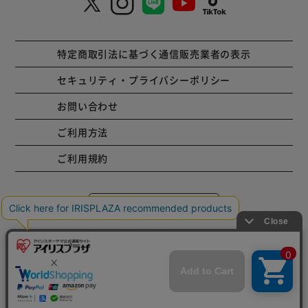
特定商取引法に基づく通信販売業者の表示
セキュリティ・プライバシーポリシー
お問い合わせ
ご利用方法
ご利用規約
コーポレートサイト
Copyright © 2001 IRISPLAZA. ALL Rights Reserved.