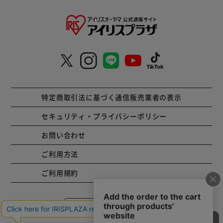
特定商取引法に基づく通信販売業者の表示
セキュリティ・プライバシーポリシー
お問い合わせ
ご利用方法
ご利用規約
コーポレートサイト