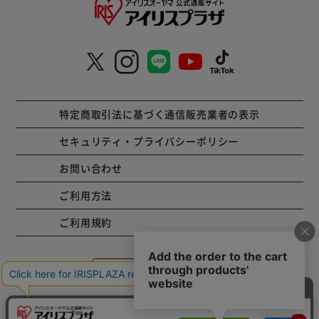
特定商取引法に基づく通信販売業者の表示
セキュリティ・プライバシーポリシー
お問い合わせ
ご利用方法
ご利用規約
コーポレートサイト