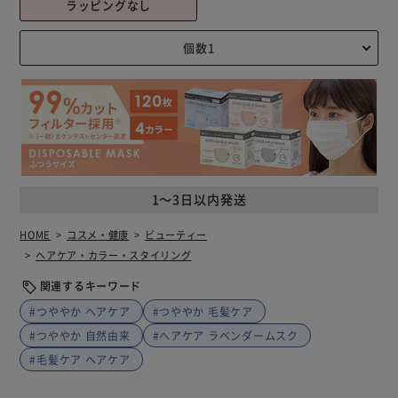
ラッピングなし
1～3日以内発送
HOME
コスメ・健康
ビューティー
ヘアケア・カラー・スタイリング
関連するキーワード
#つややか ヘアケア
#つややか 毛髪ケア
#つややか 自然由来
#ヘアケア ラベンダームスク
#毛髪ケア ヘアケア