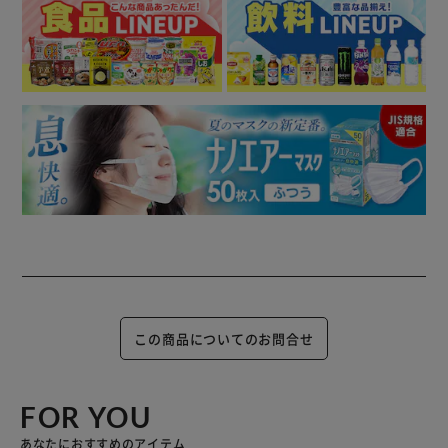
この商品についてのお問合せ
FOR YOU
あなたにおすすめのアイテム