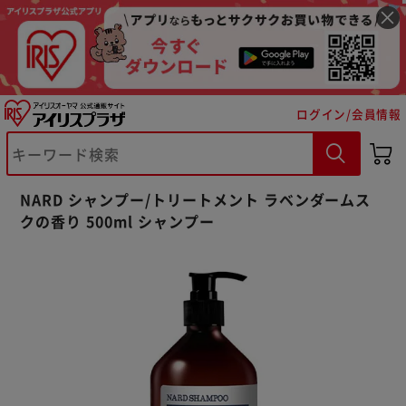
ログイン/会員情報
※ご確認ください
NARD シャンプー/トリートメント ラベンダームス
クの香り 500ml シャンプー
カートに入れる
購入手続きへ