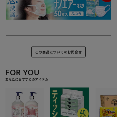
この商品についてのお問合せ
FOR YOU
あなたにおすすめのアイテム